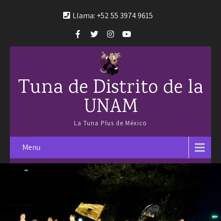
Llama: +52 55 3974 9615
Tuna de Distrito de la
UNAM
La Tuna Plus de México
Menu