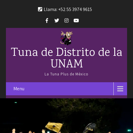
Llama: +52 55 3974 9615
Tuna de Distrito de la
UNAM
La Tuna Plus de México
Menu