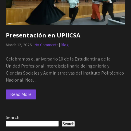
Presentación en UPIICSA
March 12, 2026
|
No Comments
|
Blog
Celebramos el aniversario 10 de la Estudiantina de la
Unidad Profesional Interdisciplinaria de Ingeniería y
Ciencias Sociales y Administrativas del Instituto Politécnico
Nacional. Nos…
Read More
Search
Search