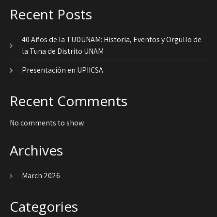
Recent Posts
40 Años de la TUDUNAM: Historia, Eventos y Orgullo de
la Tuna de Distrito UNAM
Presentación en UPIICSA
Recent Comments
No comments to show.
Archives
March 2026
Categories