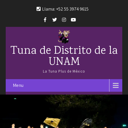
Llama: +52 55 3974 9615
Tuna de Distrito de la
UNAM
La Tuna Plus de México
Menu