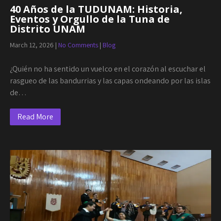
40 Años de la TUDUNAM: Historia,
Eventos y Orgullo de la Tuna de
Distrito UNAM
March 12, 2026
|
No Comments
|
Blog
¿Quién no ha sentido un vuelco en el corazón al escuchar el
rasgueo de las bandurrias y las capas ondeando por las islas
de…
Read More