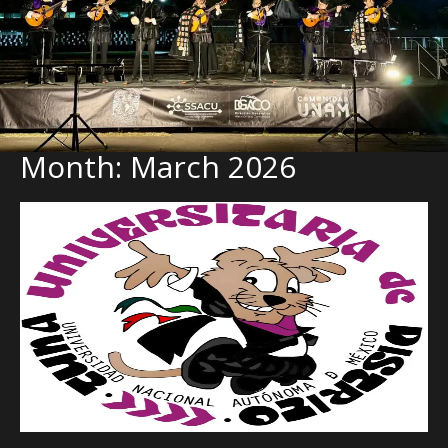
Month:
March 2026