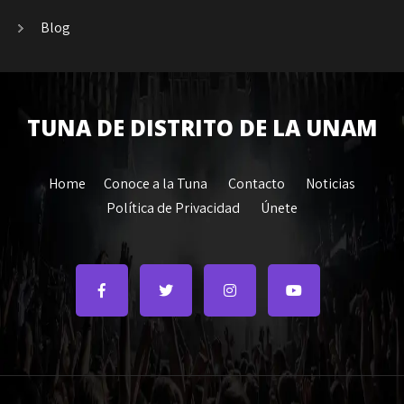
Blog
TUNA DE DISTRITO DE LA UNAM
Home
Conoce a la Tuna
Contacto
Noticias
Política de Privacidad
Únete