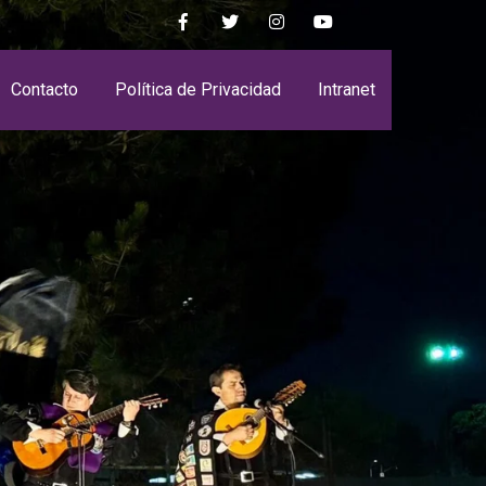
Contacto
Política de Privacidad
Intranet