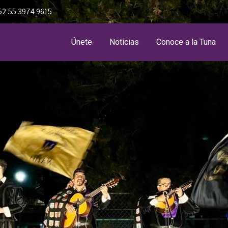
52 55 3974 9615
Únete
Noticias
Conoce a la Tuna