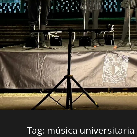
Tag: música universitaria