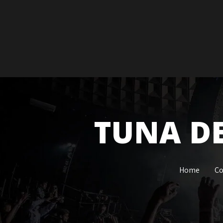
TUNA DE
Home
Co