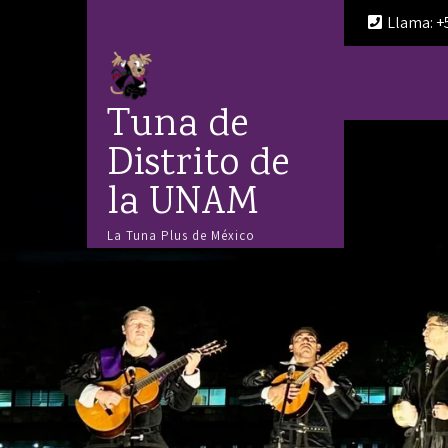
Llama: +
Tuna de
Distrito de
la UNAM
La Tuna Plus de México