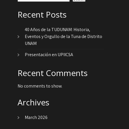
Recent Posts
40 Años de la TUDUNAM: Historia,
Eventos y Orgullo de la Tuna de Distrito
UNAM
Presentación en UPIICSA
Recent Comments
No comments to show.
Archives
March 2026