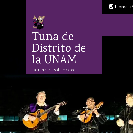
Llama: +
Tuna de
Distrito de
la UNAM
La Tuna Plus de México