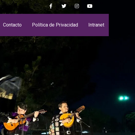
Contacto
Política de Privacidad
Intranet