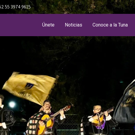
52 55 3974 9615
Únete
Noticias
Conoce a la Tuna