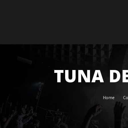
TUNA DE
Home
Co