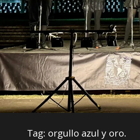
Tag: orgullo azul y oro.