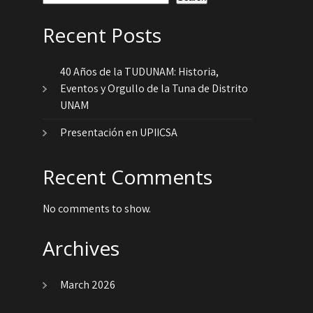
Recent Posts
40 Años de la TUDUNAM: Historia,
Eventos y Orgullo de la Tuna de Distrito
UNAM
Presentación en UPIICSA
Recent Comments
No comments to show.
Archives
March 2026